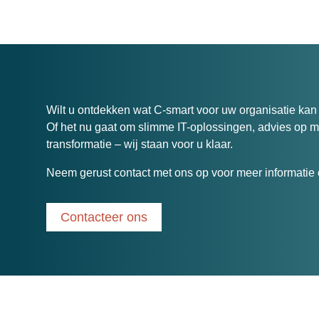
Wilt u ontdekken wat C-smart voor uw organisatie ka
Of het nu gaat om slimme IT-oplossingen, advies op ma
transformatie – wij staan voor u klaar.
Neem gerust contact met ons op voor meer informatie o
Contacteer ons