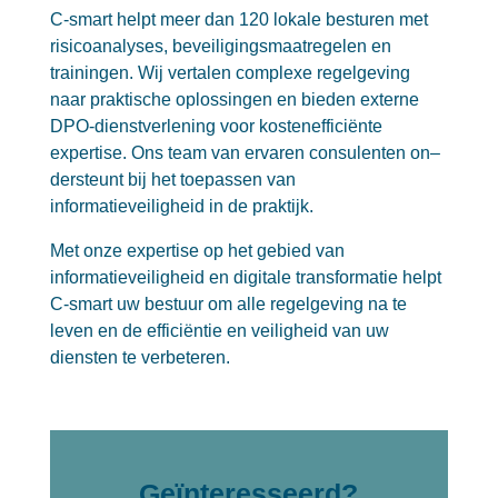
C-smart helpt meer dan 120 lokale besturen met
risicoanalyses, beveiligingsmaatregelen en
trainingen. Wij vertalen complexe regelgeving
naar praktische oplossingen en bieden externe
DPO-dienstverlening voor kostenefficiënte
expertise. Ons team van ervaren consulenten on
–
dersteunt bij het toepassen van
informatieveiligheid in de praktijk.
Met onze expertise op het gebied van
informatieveiligheid en digitale transformatie helpt
C-smart uw bestuur om alle regelgeving na te
leven en de efficiëntie en veiligheid van uw
dien
sten te verbeteren.
Geïnteresseerd?