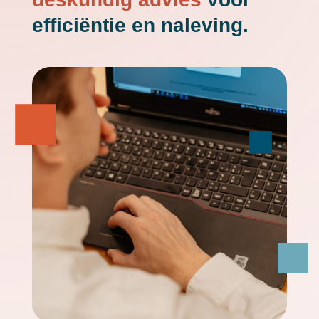
efficiëntie en naleving.