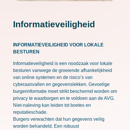
Informatieveiligheid
INFORMATIEVEILIGHEID VOOR LOKALE
BESTUREN
Informatieveiligheid is een noodzaak voor lokale
besturen vanwege de groeiende afhankelijkheid
van online systemen en de risico’s van
cyberaanvallen en gegevenslekken. Gevoelige
burgerinformatie moet strikt beschermd worden om
privacy te waarborgen en te voldoen aan de AVG.
Niet-naleving kan leiden tot boetes en
reputatieschade.
Burgers verwachten dat hun gegevens veilig
worden behandeld. Een robuust