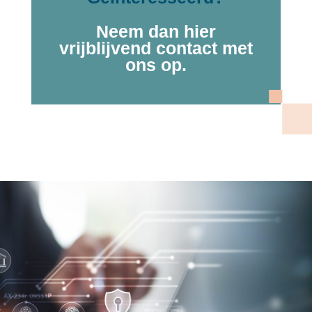
Neem dan hier
vrijblijvend contact met
ons op.