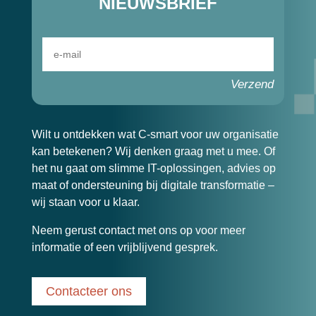
NIEUWSBRIEF
Verzend
Wilt u ontdekken wat C-smart voor uw organisatie
kan betekenen? Wij denken graag met u mee. Of
het nu gaat om slimme IT-oplossingen, advies op
maat of ondersteuning bij digitale transformatie –
wij staan voor u klaar.
Neem gerust contact met ons op voor meer
informatie of een vrijblijvend gesprek.
Contacteer ons