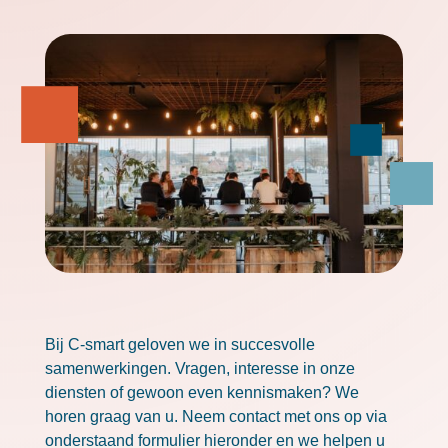
Bij C-smart geloven we in succesvolle
samenwerkingen.
Vragen, interesse in onze
diensten of gewoon even kennismaken? We
horen graag van u. Neem contact met ons op via
onderstaand formulier hieronder en we helpen u