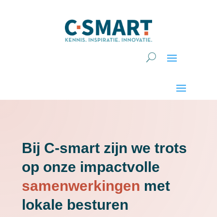
Bij C-smart zijn we trots
op onze impactvolle
samenwerkingen
met
lokale besturen