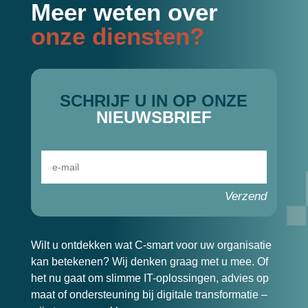
Meer weten over
onze diensten?
SCHRIJF U IN OP ONZE
NIEUWSBRIEF
Verzend
Wilt u ontdekken wat C-smart voor uw organisatie
kan betekenen? Wij denken graag met u mee. Of
het nu gaat om slimme IT-oplossingen, advies op
maat of ondersteuning bij digitale transformatie –