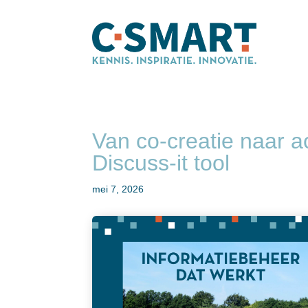
Van co-creatie naar a
Discuss-it tool
mei 7, 2026