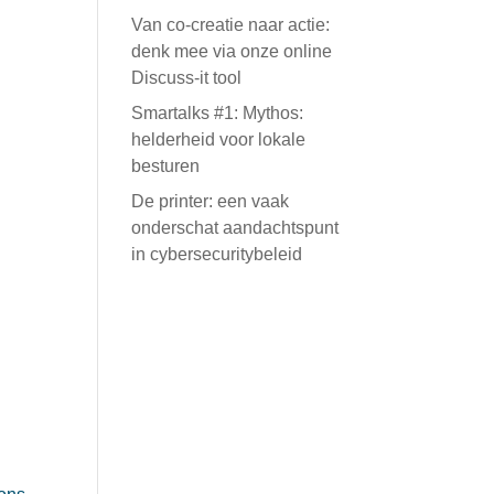
Van co-creatie naar actie:
denk mee via onze online
Discuss-it tool
Smartalks #1: Mythos:
helderheid voor lokale
besturen
De printer: een vaak
onderschat aandachtspunt
in cybersecuritybeleid