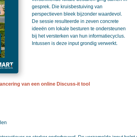
gesprek. Die kruisbestuiving van
perspectieven bleek bijzonder waardevol.
De sessie resulteerde in zeven concrete
ideeën om lokale besturen te ondersteunen
bij het versterken van hun informatiecyclus.
Intussen is deze input grondig verwerkt.
ancering van een online Discuss-it tool
elen