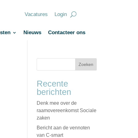
Vacatures
Login
sten
Nieuws
Contacteer ons
Zoeken
Recente
berichten
Denk mee over de
raamovereenkomst Sociale
zaken
Bericht aan de vennoten
van C-smart