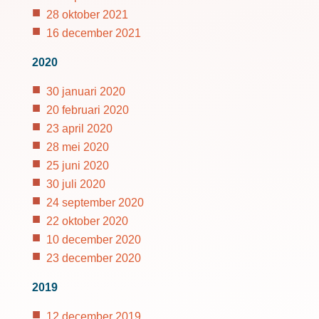
28 oktober 2021
16 december 2021
2020
30 januari 2020
20 februari 2020
23 april 2020
28 mei 2020
25 juni 2020
30 juli 2020
24 september 2020
22 oktober 2020
10 december 2020
23 december 2020
2019
12 december 2019