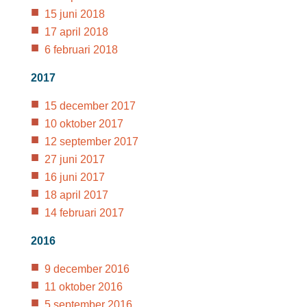
15 juni 2018
17 april 2018
6 februari 2018
2017
15 december 2017
10 oktober 2017
12 september 2017
27 juni 2017
16 juni 2017
18 april 2017
14 februari 2017
2016
9 december 2016
11 oktober 2016
5 september 2016