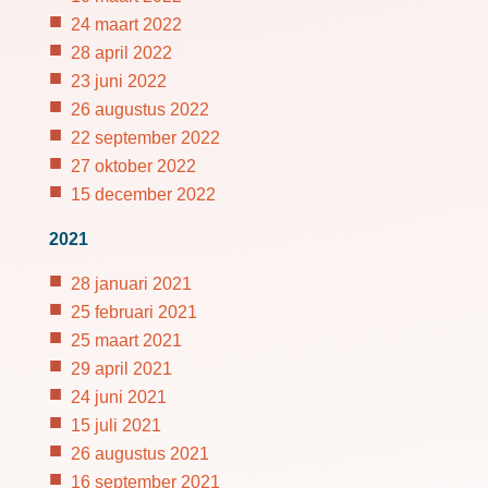
24 maart 2022
28 april 2022
23 juni 2022
26 augustus 2022
22 september 2022
27 oktober 2022
15 december 2022
2021
28 januari 2021
25 februari 2021
25 maart 2021
29 april 2021
24 juni 2021
15 juli 2021
26 augustus 2021
16 september 2021