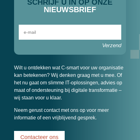
SCHRIJF U IN OP ONZE
NIEUWSBRIEF
Verzend
Wilt u ontdekken wat C-smart voor uw organisatie
kan betekenen? Wij denken graag met u mee. Of
het nu gaat om slimme IT-oplossingen, advies op
maat of ondersteuning bij digitale transformatie –
wij staan voor u klaar.
Neem gerust contact met ons op voor meer
informatie of een vrijblijvend gesprek.
Contacteer ons