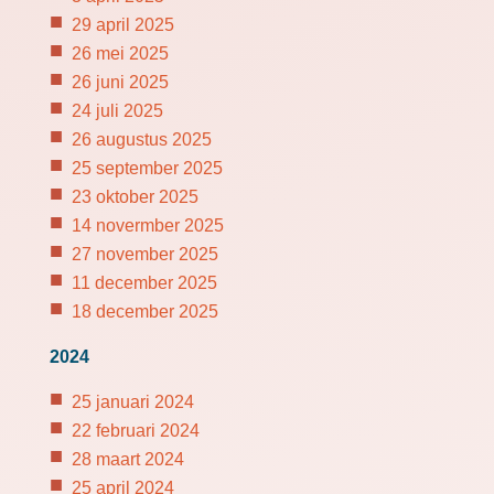
29 april 2025
26 mei 2025
26 juni 2025
24 juli 2025
26 augustus 2025
25 september 2025
23 oktober 2025
14 novermber 2025
27 november 2025
11 december 2025
18 december 2025
2024
25 januari 2024
22 februari 2024
28 maart 2024
25 april 2024