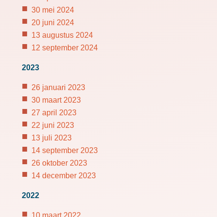
30 mei 2024
20 juni 2024
13 augustus 2024
12 september 2024
2023
26 januari 2023
30 maart 2023
27 april 2023
22 juni 2023
13 juli 2023
14 september 2023
26 oktober 2023
14 december 2023
2022
10 maart 2022