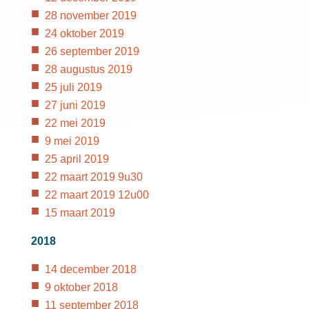
28 november 2019
24 oktober 2019
26 september 2019
28 augustus 2019
25 juli 2019
27 juni 2019
22 mei 2019
9 mei 2019
25 april 2019
22 maart 2019 9u30
22 maart 2019 12u00
15 maart 2019
2018
14 december 2018
9 oktober 2018
11 september 2018