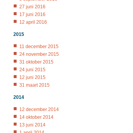
27 juni 2016
17 juni 2016
12 april 2016
2015
11 december 2015
24 november 2015
31 oktober 2015
24 juni 2015
12 juni 2015
31 maart 2015
2014
12 december 2014
14 oktober 2014
13 juni 2014
1 april 2014