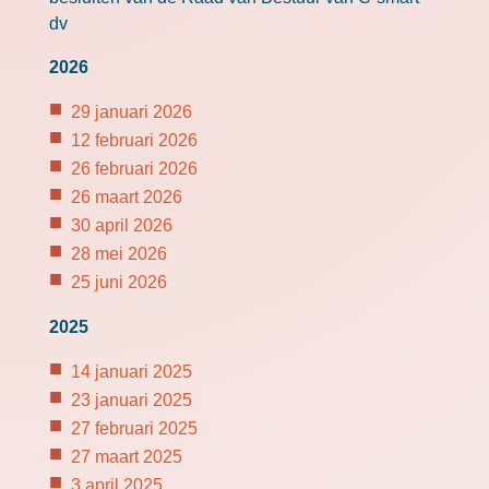
dv
2026
29 januari 2026
12 februari 2026
26 februari 2026
26 maart 2026
30 april 2026
28 mei 2026
25 juni 2026
2025
14 januari 2025
23 januari 2025
27 februari 2025
27 maart 2025
3 april 2025